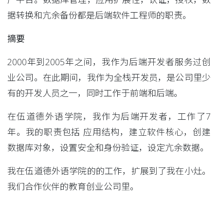
据转换和亢余备份都是后端软件工程师的职责。
摘要
2000年到2005年之间，我作为后端开发者服务过创
业公司。在此期间，我作为全栈开发员，是公司里少
有的开发人员之一，同时工作于前端和后端。
在伍道德外语学院，我作为后端开发者，工作了7
年。我的职责包括 应用结构，建立软件核心，创建
数据库对象，设置安全和身份验证，设定亢余数据。
我在伍道德外语学院的的工作，扩展到了我在小灶。
我们合作伙伴的教育创业公司里。