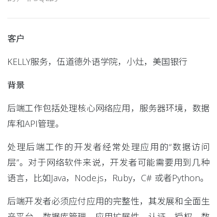
客户
KELLY服务，伍道德外语学院，小灶，美国银行
背景
后端工作包括处理核心网络应用，服务器环境，数据
库和API管理。
处理后端工作的开发者经常处理应用的“数据访问
层”。对于网络软件来说，开发者可能需要用到几种
语言，比如Java，Node.js，Ruby，C# 或者Python。
后端开发者必须应付应用的完整性，其发展和全面生
产平台。数据库管理，应用扩展性，认证，授权，数