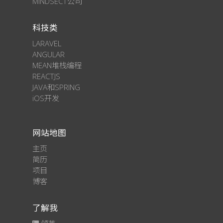
MINDSECT公司
科技类
LARAVEL
ANGULAR
MEAN堆栈编程
REACTJS
JAVA和SPRING
iOS开发
网站地图
主页
简历
项目
博客
了解我