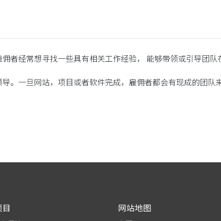
雇佣者经常想寻找一些具有相关工作经验， 能够带领或引导团队
领导。一旦网站，项目或者软件完成，雇佣者都会有现成的团队来
项目
网站地图