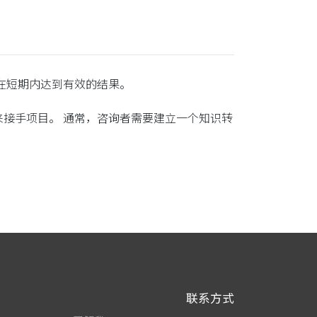
在短期内达到有效的结果。
接手项目。 通常，咨询者需要建立一个知识转
联系方式