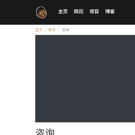
主页
简历
项目
博客
主页
联系
咨询
咨询