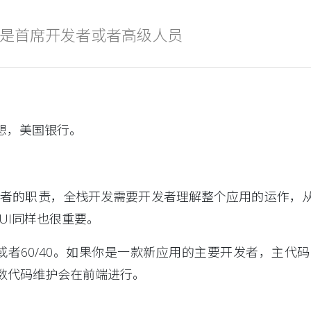
是首席开发者或者高级人员
联想，美国银行。
发者的职责，全栈开发需要开发者理解整个应用的运作，
UI同样也很重要。
0或者60/40。如果你是一款新应用的主要开发者，主
数代码维护会在前端进行。