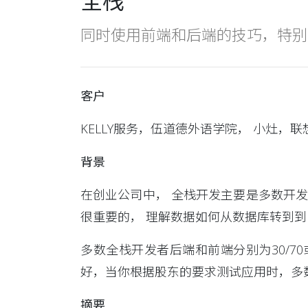
全栈
同时使用前端和后端的技巧，特别
客户
KELLY服务，伍道德外语学院， 小灶，
背景
在创业公司中， 全栈开发主要是多数开
很重要的， 理解数据如何从数据库转到到
多数全栈开发者后端和前端分别为30/7
好，当你根据股东的要求测试应用时，多
摘要