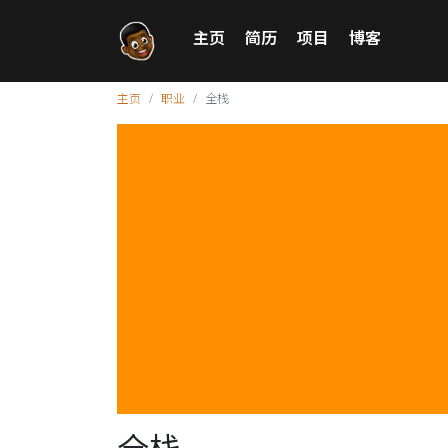
主页
简历
项目
博客
主页
职业
全栈