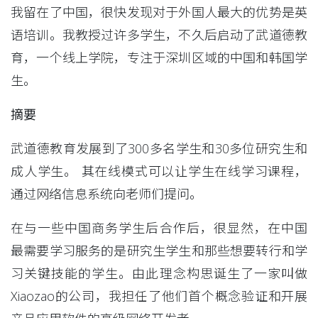
我留在了中国，很快发现对于外国人最大的优势是英
语培训。我教授过许多学生，不久后启动了武道德教
育，一个线上学院，专注于深圳区域的中国和韩国学
生。
摘要
武道德教育发展到了300多名学生和30多位研究生和
成人学生。 其在线模式可以让学生在线学习课程，
通过网络信息系统向老师们提问。
在与一些中国商务学生后合作后，很显然，在中国
最需要学习服务的是研究生学生和那些想要转行和学
习关键技能的学生。由此理念构思诞生了一家叫做
Xiaozao的公司，我担任了他们首个概念验证和开展