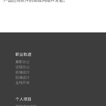
产品应用软件的高级网络开发者。
职业轨迹
兼职办公
远程办公
前端设计
后端设计
全栈开发
个人项目