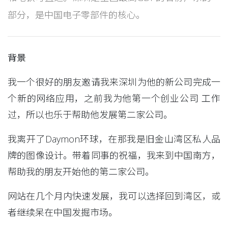
部分，是中国电子零部件的核心。
背景
我一个很好的朋友邀请我来深圳为他的新公司完成一
个新的网络应用，之前我为他第一个创业公司 工作
过，所以也乐于帮助他发展第二家公司。
我离开了Daymon环球，在那我是旧金山湾区私人品
牌的图像设计。带着同事的祝福，我来到中国南方，
帮助我的朋友开始他的第二家公司。
网站在几个月内快速发展，我可以选择回到湾区，或
者继续呆在中国发掘市场。